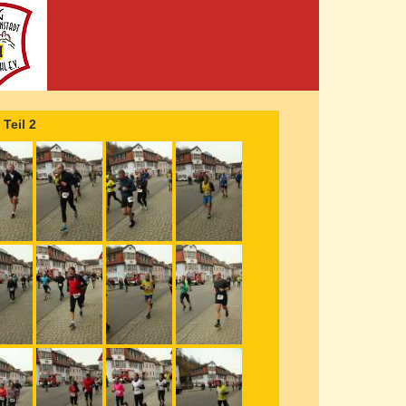
Teil 2