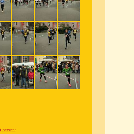
 Übersicht