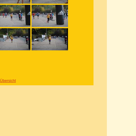
 Übersicht