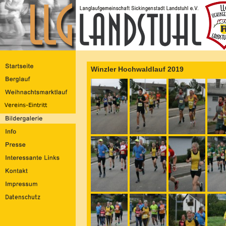
Winzler Hochwaldlauf 2019