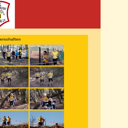
terschaften