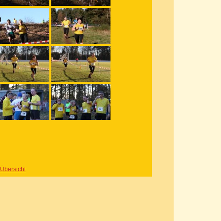
 Übersicht