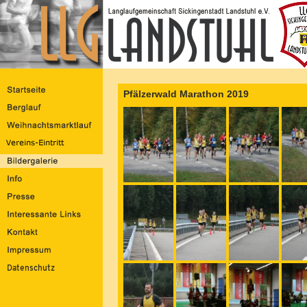
Pfälzerwald Marathon 2019